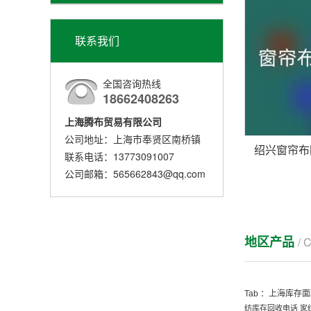
联系我们
全国咨询热线
18662408263
上海腾布贸易有限公司
公司地址：上海市奉贤区南桥镇
联系电话：13773091007
公司邮箱：565662843@qq.com
地区产品
/ 
Tab ：
上海库存面
纺库存回收电话
家