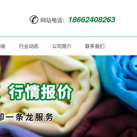
18662408263
网站电话：
回收
行业动态
公司简介
联系我们