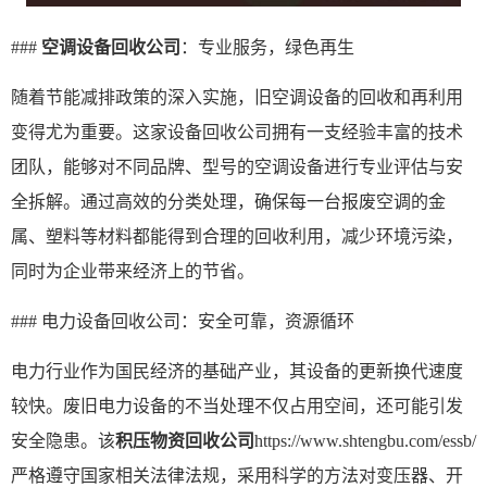
###
空调设备回收公司
：专业服务，绿色再生
随着节能减排政策的深入实施，旧空调设备的回收和再利用
变得尤为重要。这家设备回收公司拥有一支经验丰富的技术
团队，能够对不同品牌、型号的空调设备进行专业评估与安
全拆解。通过高效的分类处理，确保每一台报废空调的金
属、塑料等材料都能得到合理的回收利用，减少环境污染，
同时为企业带来经济上的节省。
### 电力设备回收公司：安全可靠，资源循环
电力行业作为国民经济的基础产业，其设备的更新换代速度
较快。废旧电力设备的不当处理不仅占用空间，还可能引发
安全隐患。该
积压物资回收公司
https://www.shtengbu.com/essb/
严格遵守国家相关法律法规，采用科学的方法对变压器、开