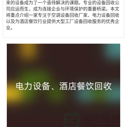
来的设备成为了一个亟待解决的课题。专业的设备回收公
司应运而生，成为连接企业与环境保护的重要桥梁。本文
将重点介绍一家专注于空调设备回收厂家、电力设备回收
以及为酒店餐饮行业提供大型工厂设备回收服务的优秀企
业。