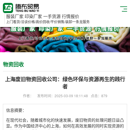
服装厂家 印染厂家 一手货源 行情报价
上门看货/洽谈价格/高价回收/平价销售/装卸一条龙服务
物资回收
上海废旧物资回收公司：绿色环保与资源再生的践行
者
作者：
发布时间：2025-03-09 18:11:48
点击：879
信息摘要：
在现代社会，随着城市化的快速发展，废旧物资的处理问题日益凸
显。作为中国经济中心的上海，如何在高效发展的同时实现资源的