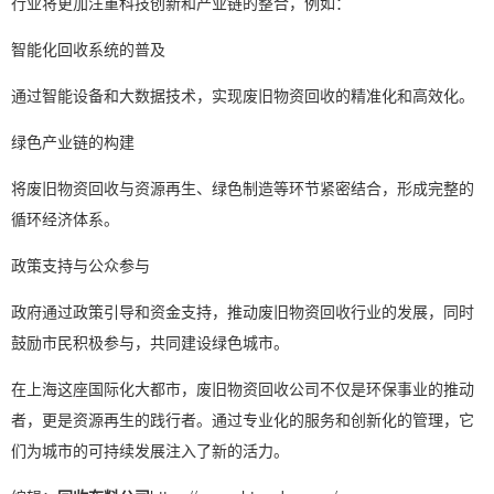
行业将更加注重科技创新和产业链的整合，例如：
智能化回收系统的普及
通过智能设备和大数据技术，实现废旧物资回收的精准化和高效化。
绿色产业链的构建
将废旧物资回收与资源再生、绿色制造等环节紧密结合，形成完整的
循环经济体系。
政策支持与公众参与
政府通过政策引导和资金支持，推动废旧物资回收行业的发展，同时
鼓励市民积极参与，共同建设绿色城市。
在上海这座国际化大都市，废旧物资回收公司不仅是环保事业的推动
者，更是资源再生的践行者。通过专业化的服务和创新化的管理，它
们为城市的可持续发展注入了新的活力。