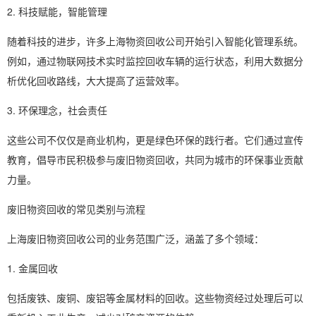
2. 科技赋能，智能管理
随着科技的进步，许多上海物资回收公司开始引入智能化管理系统。
例如，通过物联网技术实时监控回收车辆的运行状态，利用大数据分
析优化回收路线，大大提高了运营效率。
3. 环保理念，社会责任
这些公司不仅仅是商业机构，更是绿色环保的践行者。它们通过宣传
教育，倡导市民积极参与废旧物资回收，共同为城市的环保事业贡献
力量。
废旧物资回收的常见类别与流程
上海废旧物资回收公司的业务范围广泛，涵盖了多个领域：
1. 金属回收
包括废铁、废铜、废铝等金属材料的回收。这些物资经过处理后可以