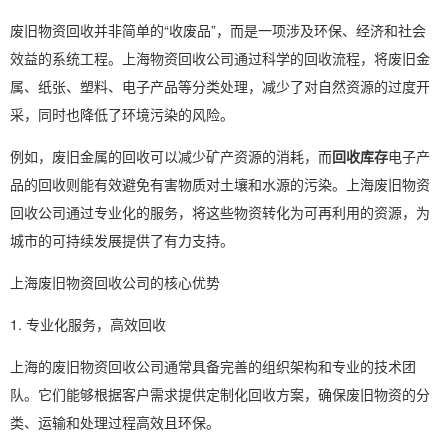
废旧物资回收并非简单的“收废品”，而是一项涉及环保、经济和社会
效益的系统工程。上海物资回收公司通过科学的回收流程，将废旧金
属、纸张、塑料、电子产品等分类处理，减少了对自然资源的过度开
采，同时也降低了环境污染的风险。
例如，废旧金属的回收可以减少矿产资源的消耗，而
回收库存
电子产
品的回收则能有效避免有害物质对土壤和水源的污染。上海废旧物资
回收公司通过专业化的服务，将这些物资转化为可再利用的资源，为
城市的可持续发展提供了有力支持。
上海废旧物资回收公司的核心优势
1. 专业化服务，高效回收
上海的废旧物资回收公司通常具备完善的组织架构和专业的技术团
队。它们能够根据客户需求提供定制化回收方案，确保废旧物资的分
类、运输和处理过程高效且环保。