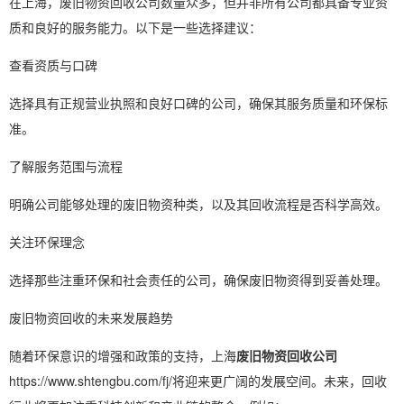
在上海，废旧物资回收公司数量众多，但并非所有公司都具备专业资
质和良好的服务能力。以下是一些选择建议：
查看资质与口碑
选择具有正规营业执照和良好口碑的公司，确保其服务质量和环保标
准。
了解服务范围与流程
明确公司能够处理的废旧物资种类，以及其回收流程是否科学高效。
关注环保理念
选择那些注重环保和社会责任的公司，确保废旧物资得到妥善处理。
废旧物资回收的未来发展趋势
随着环保意识的增强和政策的支持，上海
废旧物资回收公司
https://www.shtengbu.com/fj/将迎来更广阔的发展空间。未来，回收