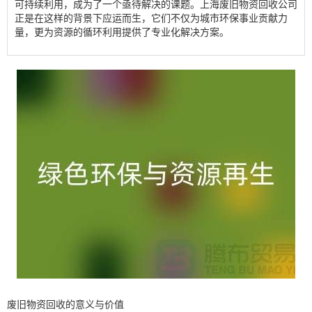
可持续利用，成为了一个亟待解决的课题。上海废旧物资回收公司
正是在这样的背景下应运而生，它们不仅为城市环保事业贡献力
量，更为资源的循环利用提供了专业化解决方案。
废旧物资回收的意义与价值