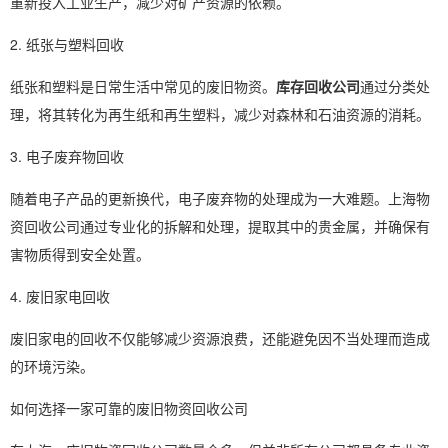
重新投入工业生产，减少对矿产资源的依赖。
2. 纸张与塑料回收
纸张和塑料是日常生活中常见的废旧物资。
库存回收公司
通过分类处
理，将其转化为再生纸和再生塑料，减少对森林和石油资源的消耗。
3. 电子废弃物回收
随着电子产品的更新换代，电子废弃物的处理成为一大难题。上海物
资回收公司通过专业化的拆解和处理，提取其中的贵金属，并确保有
害物质得到安全处置。
4. 废旧家电回收
废旧家电的回收不仅能够减少资源浪费，还能避免因不当处理而造成
的环境污染。
如何选择一家可靠的废旧物资回收公司