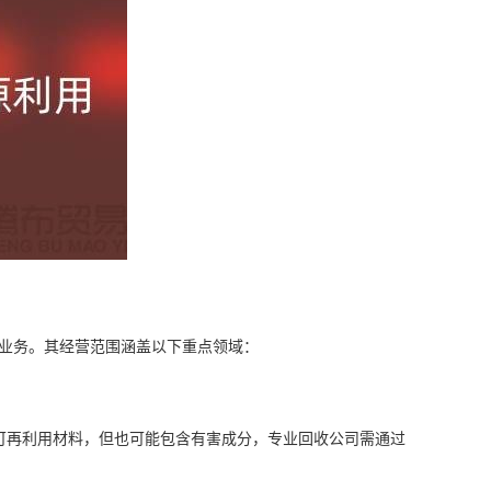
开业务。其经营范围涵盖以下重点领域：
可再利用材料，但也可能包含有害成分，专业回收公司需通过