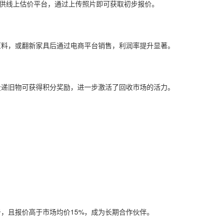
提供线上估价平台，通过上传照片即可获取初步报价。
原料，或翻新家具后通过电商平台销售，利润率提升显著。
投递旧物可获得积分奖励，进一步激活了回收市场的活力。
，且报价高于市场均价15%，成为长期合作伙伴。