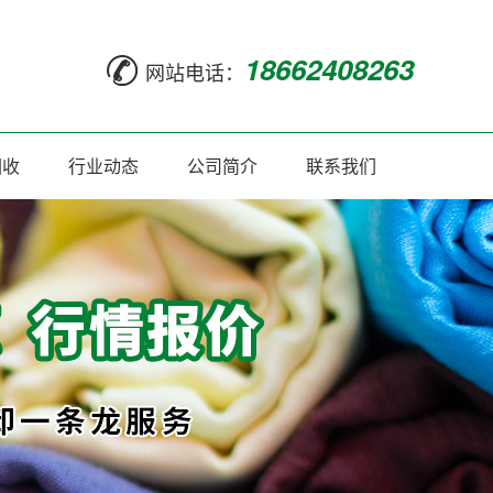
18662408263
网站电话：
回收
行业动态
公司简介
联系我们