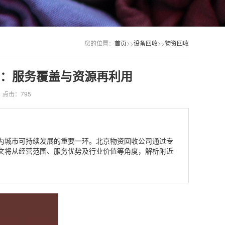
您的位置：
首页
>>
设备回收
>>
物资回收
：服务覆盖与资源再利用
点击：795
为城市可持续发展的重要一环。北京物资回收公司通过专
文将从经营范围、服务优势及行业价值等角度，解析附近