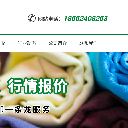
18662408263
网站电话：
回收
行业动态
公司简介
联系我们