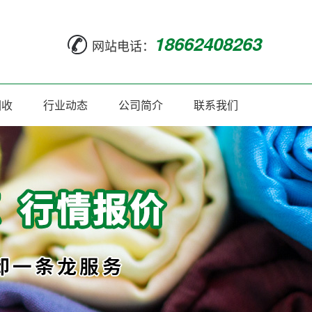
18662408263
网站电话：
回收
行业动态
公司简介
联系我们