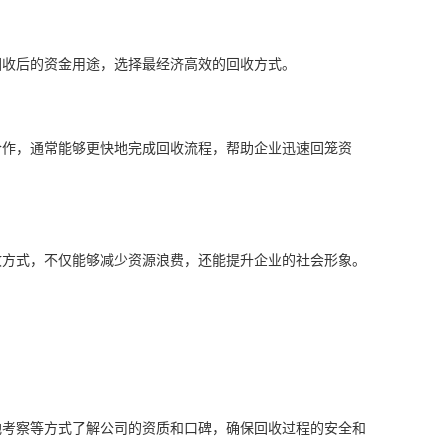
回收后的资金用途，选择最经济高效的回收方式。
合作，通常能够更快地完成回收流程，帮助企业迅速回笼资
收方式，不仅能够减少资源浪费，还能提升企业的社会形象。
地考察等方式了解公司的资质和口碑，确保回收过程的安全和