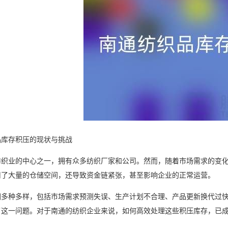
品库存积压的现状与挑战
纺织业的中心之一，拥有众多纺织厂家和公司。然而，随着市场需求的变
用了大量的仓储空间，还导致资金链紧张，甚至影响企业的正常运营。
因多种多样，包括市场需求预测失误、生产计划不合理、产品更新换代过
了这一问题。对于南通的纺织企业来说，如何高效处理这些积压库存，已