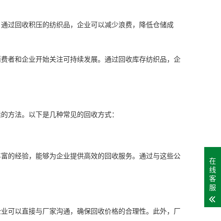
。通过回收积压的纺织品，企业可以减少浪费，降低仓储成
消费者和企业开始关注可持续发展。通过回收库存纺织品，企
适的方法。以下是几种常见的回收方式：
丰富的经验，能够为企业提供高效的回收服务。通过与这些公
在
线
客
服
企业可以直接与厂家沟通，确保回收价格的合理性。此外，厂