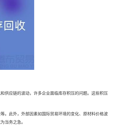
化和供应链的波动，许多企业面临库存积压的问题。这些积压
快等。此外，外部因素如国际贸易环境的变化、原材料价格波
成为当务之急。