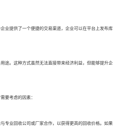
为企业提供了一个便捷的交易渠道，企业可以在平台上发布库
。
善用途。这种方式虽然无法直接带来经济利益，但能够提升企
时需要考虑的因素：
虑与专业回收公司或厂家合作，以获得更高的回收价格。如果