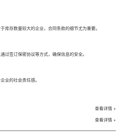
对于库存数量较大的企业，合同条款的细节尤为重要。
以通过签订保密协议等方式，确保信息的安全。
升企业的社会责任感。
查看详情 +
查看详情 +