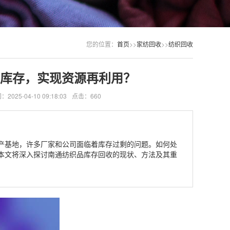
您的位置：
首页
>>
家纺回收
>>
纺织回收
库存，实现资源再利用？
025-04-10 09:18:03
点击：660
产基地，许多厂家和公司面临着库存过剩的问题。如何处
本文将深入探讨南通纺织品库存回收的现状、方法及其重