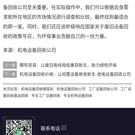
备回收公司至关重要。在实际操作中，我们可以根据自身需
求和所在地区的市场情况进行调查和比较，最终找到最适合
的那一家。同时，我们还应该积极响应国家关于废旧设备回
收的政策号召，为环保事业贡献自己的一份力量。
来源：
机电设备回收
公司
腾布贸易：让废旧电线电缆重获新生，助力绿色环保
上一条
机电设备回收价格：让闲置设备焕发新生-发电设备回收公司
下一条
本文标签：
机电设备回收哪家好
机电设备回收公司
工厂设备回收公司
工厂设
备回收废品回收
专业工厂设备回收
专业机电设备回收
联系电话