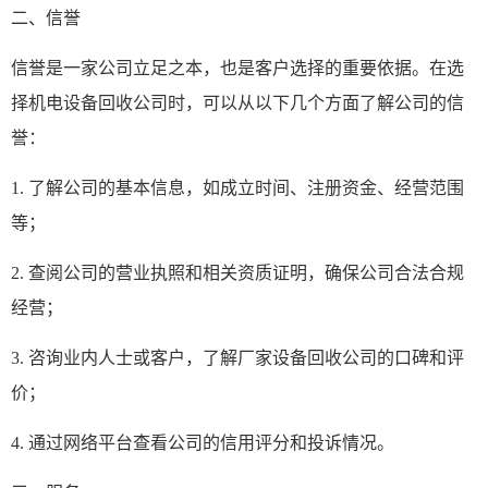
二、信誉
信誉是一家公司立足之本，也是客户选择的重要依据。在选
择机电设备回收公司时，可以从以下几个方面了解公司的信
誉：
1. 了解公司的基本信息，如成立时间、注册资金、经营范围
等；
2. 查阅公司的营业执照和相关资质证明，确保公司合法合规
经营；
3. 咨询业内人士或客户，了解
厂家设备回收
公司的口碑和评
价；
4. 通过网络平台查看公司的信用评分和投诉情况。