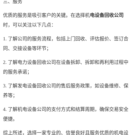
三、服务
优质的服务是吸引客户的关键。在选择机
电设备回收公司
时，可以关注以下几点：
1. 了解公司的服务流程，包括上门回收、评估报价、签订合
同、交接设备等环节；
2. 了解
电力设备回收
公司在设备拆卸、拆卸和再利用过程中
的服务承诺；
3. 了解
发电设备回收
公司的售后服务政策，如设备维修、保
养等；
4. 了解
机电设备
公司的支付方式和结算周期，确保交易安全
便捷。
综上所述，选择一家专业的、信誉良好且服务优质的机电设