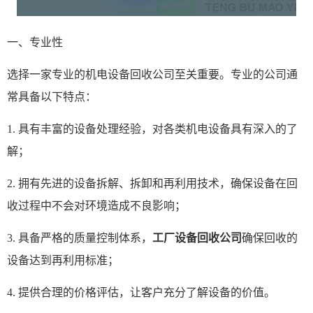
一、专业性
选择一家专业的机电设备回收公司至关重要。专业的公司通
常具备以下特点：
1. 具有丰富的设备处理经验，对各类机电设备具有深入的了
解；
2. 拥有先进的设备拆解、拆卸和再利用技术，确保设备在回
收过程中不会对环境造成不良影响；
3. 具备严格的质量控制体系，
工厂设备回收公司
确保回收的
设备达到再利用标准；
4. 提供合理的价格评估，让客户充分了解设备的价值。