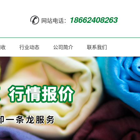
18662408263
网站电话：
回收
行业动态
公司简介
联系我们