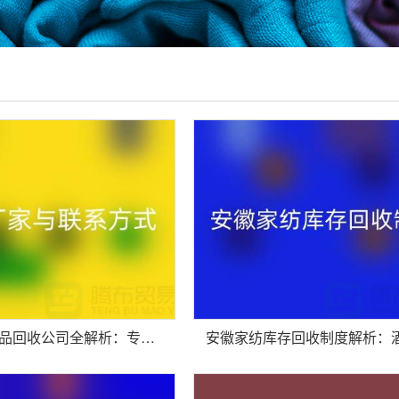
安徽酒店用品回收公司全解析：专业厂家与联系方式指南