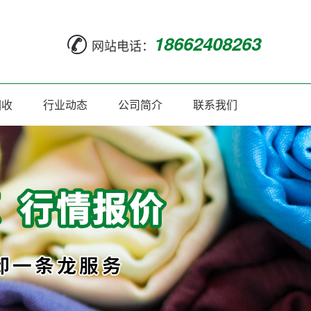
18662408263
网站电话：
回收
行业动态
公司简介
联系我们