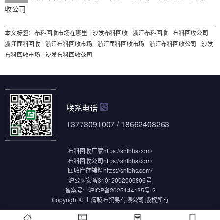
收公司
本文标签：
布料回收市场在哪里
沙发布料回收
浙江布料回收
布料回收公司
浙江面料回收
浙江布料回收市场
浙江面料回收市场
浙江布料回收公司
沙发
布料回收市场
沙发布料回收公司
联系电话
13773091007 / 18662408263
布料回收厂家
https://shtbhs.com/
布料回收公司
https://shtbhs.com/
回收库存辅料
https://shtbhs.com/
沪公网安备31012002006806号
备案号：
沪ICP备2025144135号-2
Copyright © 上海腾布贸易有限公司 版权所有