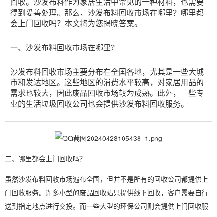
回收。沙发布料作为家居生活中常见的一种材料，也需要
得到妥善处理。那么，沙发布料回收市场在哪里？哪里都
会上门回收吗？本文将为您揭晓答案。
一、沙发布料回收市场在哪里？
沙发布料回收市场主要分布在全国各地，尤其是一些大城
市和发达地区。这些地区的消费水平较高，对家居用品的
需求也较大，因此废品回收市场较为成熟。此外，一些专
业的生活垃圾回收公司也会提供沙发布料回收服务。
二、哪里都会上门回收吗？
虽然沙发布料回收市场遍布全国，但并不是所有的回收公司都提供上
门回收服务。许多小型的废品回收站只提供线下回收，客户需要自行
送到指定地点进行交投。而一些大型的环保公司则会提供上门回收服