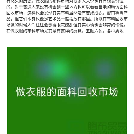
有悠久的历史。做衣服的布料市场对很多人来说也具有观赏价值
的。对于普通人来说有机会到一些地方也可以看看当地的精仿
面料
回收市场
，这样也会发现其实布料虽然没有变成成衣，窗帘等等产
品，但它们本身也像是艺术品一般摆放在那里。所以在布料回收市
场逛的时候人们往往会觉得眼花缭乱但其实心情也会非常的愉悦。
在做衣服的布料市场尤其是有这样的感觉，五颜六色，各种质地