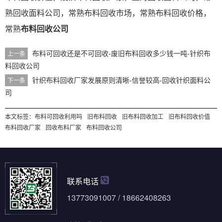
熟回收面料公司，常熟布料回收市场，常熟布料回收价格，
常熟
布料回收公司
布料可回收还是不可回收-废旧布料回收多少钱一吨-针织布
上一条
料回收公司
针织布料回收厂家发展原则清晰-信誉较高-回收针织面料公
下一条
司
本文标签：
布料可回收利用吗
旧布料回收
旧布料回收加工
旧布料回收价值
布料回收厂家
回收布料厂家
布料回收公司
联系电话
13773091007 / 18662408263