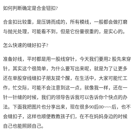
如何判断确定是合金钮扣
?
合金扣比较重，是压铸而成的，所有模线，一般都会做打磨
与抛光处理，可能看不到，但是它份量很重的，是实心的。
怎么快速的缝好扣子
?
准备好线，平时都是用一股线穿针，今天我们要用
2 股先来穿
针，其实这个很简单，为什么要写出来呢，就是为了让更多
还在单股穿线缝扣子朋友提个醒，在生活中，大家可能忙工
作，忙交际，可能不会注意到这一点，就像我一样，还在一
针一针缝的时候，我们的领导告诉我可以告诉你个快点的办
法。下面我把图片也分享出来，现在很多90后00~~~后，也不
会缝扣子，这样也顺便教教孩子们，在不在妈妈身边的时候
自己也能照顾自己。