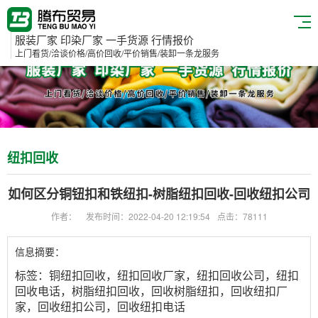
服装厂家 印染厂家 一手货源 行情报价
上门看货/洽谈价格/高价回收/平价销售/装卸一条龙服务
纽扣回收
如何区分铜钮扣和铁纽扣-树脂纽扣回收-回收纽扣公司
作者：
发布时间：2022-04-20 12:19:54
点击：78111
信息摘要：
标签：铜纽扣回收，纽扣回收厂家，纽扣回收公司，纽扣
回收电话，树脂纽扣回收，回收树脂纽扣，回收纽扣厂
家，回收纽扣公司，回收纽扣电话