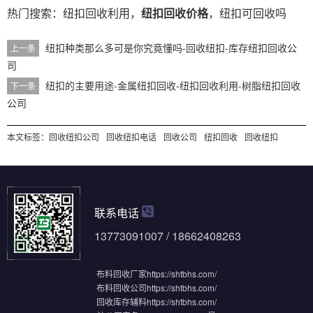
热门搜索：纽扣回收利用，
纽扣回收价格
，纽扣可回收吗
纽扣种类那么多可是你究竟懂吗-回收纽扣-库存纽扣回收公
上一条
司
纽扣的主要用途-金属纽扣回收-纽扣回收利用-树脂纽扣回收
下一条
公司
本文标签：
回收纽扣公司
回收纽扣电话
回收公司
纽扣回收
回收纽扣
联系电话
13773091007 / 18662408263
布料回收厂家
https://shtbhs.com/
布料回收公司
https://shtbhs.com/
回收库存辅料
https://shtbhs.com/