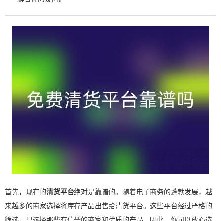
首先，现在的
清货平台
绝对是靠谱的。随着电子商务的蓬勃发展，越
来越多的商家选择将库存产品出售给清货平台。这些平台经过严格的
筛选，只选择那些有信誉的商家和优质的产品。因此，你可以放心选