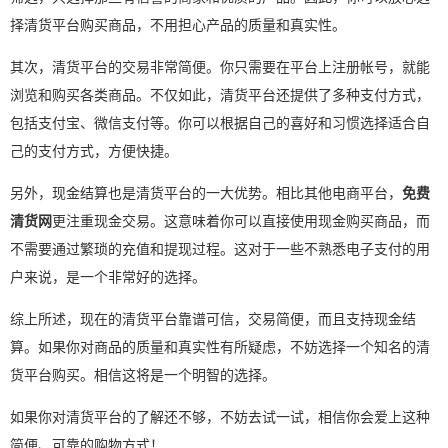
择清货平台购买商品，不用担心产品的质量和真实性。
其次，清货平台的交易非常简便。你只需要在平台上注册帐号，就能
浏览和购买各类商品。不仅如此，清货平台还提供了多种支付方式，
包括支付宝、微信支付等。你可以根据自己的喜好和习惯选择适合自
己的支付方式，方便快捷。
另外，现金结算也是清货平台的一大优势。相比其他电商平台，
免费
清货网
更注重现金交易。这意味着你可以直接使用现金购买商品，而
不需要通过繁琐的充值和提现过程。这对于一些不熟悉电子支付的用
户来说，是一个非常好的选择。
综上所述，现在的清货平台靠谱可信，交易简便，而且支持现金结
算。如果你对商品的质量和真实性有所疑虑，不妨选择一个知名的清
货平台购买。相信这将是一个明智的选择。
如果你对清货平台的了解还不够，不妨去试一试，相信你会爱上这种
简便、可靠的购物方式！