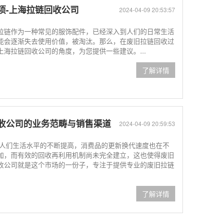
项-上海拉链回收公司
2024-04-09 20:53:57
拉链作为一种常见的服饰配件，已经深入到人们的日常生活
能会逐渐失去使用价值，被淘汰。那么，在废旧拉链回收过
海拉链回收公司的角度，为您提供一些建议。...
了解详情
收公司的业务范畴与销售渠道
2024-04-09 20:59:53
和人们生活水平的不断提高，消费品的更新换代速度也在不
加，而有效的回收再利用机制尚未完全建立，这也使得废旧
收公司就是这个市场的一份子，专注于提供专业的废旧拉链
了解详情