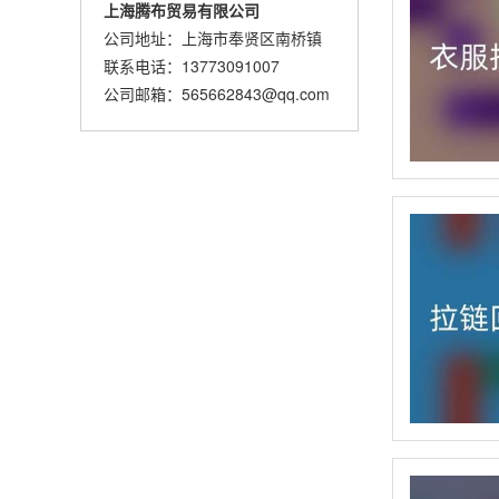
上海腾布贸易有限公司
公司地址：上海市奉贤区南桥镇
联系电话：13773091007
公司邮箱：565662843@qq.com