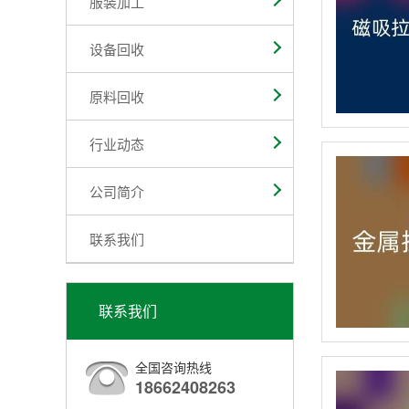
服装加工
设备回收
原料回收
行业动态
公司简介
联系我们
联系我们
全国咨询热线
18662408263