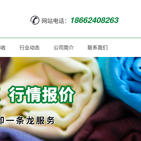
18662408263
网站电话：
回收
行业动态
公司简介
联系我们