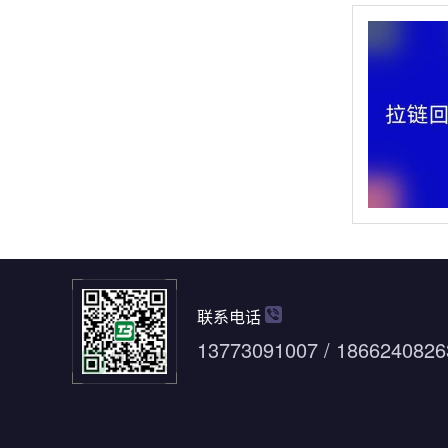
联系电话
13773091007 / 1866240826