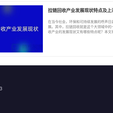
拉链回收产业发展现状特点及上
在当今社会，环保和可持续发展的呼声日
展。其中，拉链回收就是这个大领域中的
收产业的发展现状又有哪些特点呢？本文将详
3