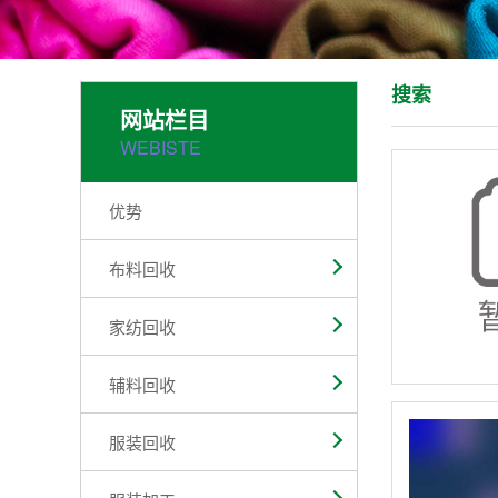
搜索
网站栏目
WEBISTE
优势
布料回收
家纺回收
辅料回收
服装回收