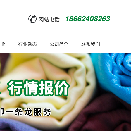
18662408263
网站电话：
回收
行业动态
公司简介
联系我们