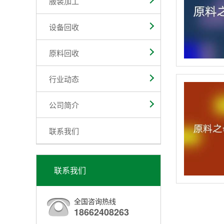
服装加工
设备回收
原料回收
行业动态
公司简介
联系我们
联系我们
全国咨询热线
18662408263