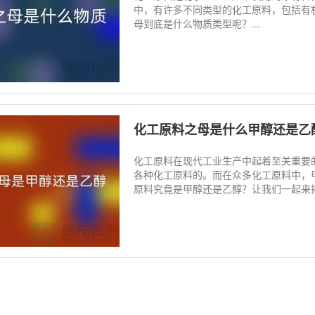
中，有许多不同类型的化工原料，包括有
母到底是什么物质类型呢？...
化工原料之母是什么甲醇还是乙
化工原料在现代工业生产中起着至关重要
各种化工原料的。而在众多化工原料中，
原料究竟是甲醇还是乙醇？让我们一起来揭