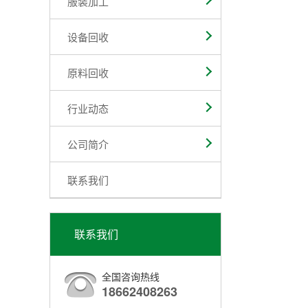
服装加工
设备回收
原料回收
行业动态
公司简介
联系我们
联系我们
全国咨询热线
18662408263