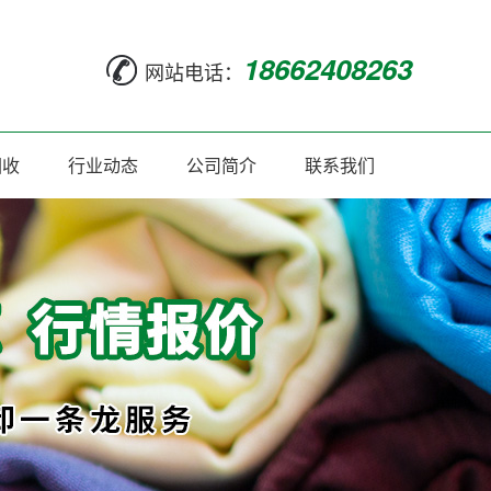
18662408263
网站电话：
回收
行业动态
公司简介
联系我们