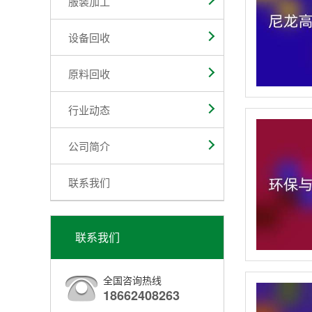
服装加工
设备回收
原料回收
行业动态
公司简介
联系我们
联系我们
全国咨询热线
18662408263