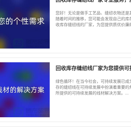
您好！无论是做手工艺品、缝纫衣物还是
随着时间的推移，您可能会发现自己的库
收库存缝纫线的厂家，为您提供质优价廉的
回收库存缝纫线厂家为您提供可
绿色循环！在当今社会，可持续发展已成
存的缝纫线在可持续发展中扮演着重要的
所提供的可持续发展的线材解决方案。...