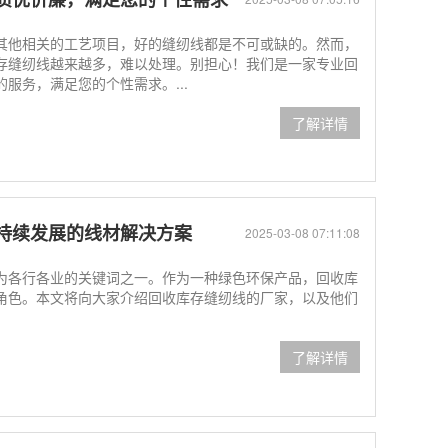
其他相关的工艺项目，好的缝纫线都是不可或缺的。然而，
存缝纫线越来越多，难以处理。别担心！我们是一家专业回
服务，满足您的个性需求。...
了解详情
持续发展的线材解决方案
2025-03-08 07:11:08
为各行各业的关键词之一。作为一种绿色环保产品，回收库
角色。本文将向大家介绍回收库存缝纫线的厂家，以及他们
了解详情