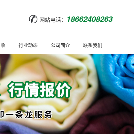
18662408263
网站电话：
回收
行业动态
公司简介
联系我们