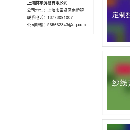
上海腾布贸易有限公司
公司地址：上海市奉贤区南桥镇
联系电话：13773091007
公司邮箱：565662843@qq.com