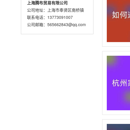
上海腾布贸易有限公司
公司地址：上海市奉贤区南桥镇
联系电话：13773091007
公司邮箱：565662843@qq.com