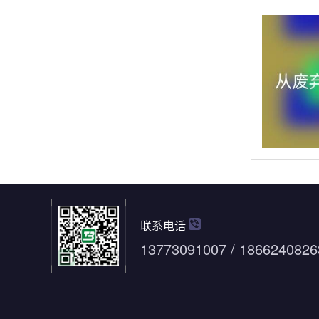
联系电话
13773091007 / 1866240826