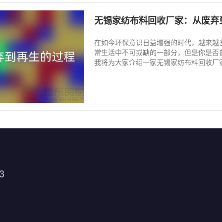
无锡家纺布料回收厂家：从废弃
在如今环保意识日益增强的时代，越来越
常生活中不可或缺的一部分，但是你是否
我将为大家介绍一家无锡家纺布料回收厂家
3