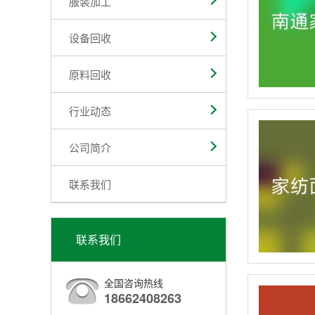
服装加工
设备回收
原料回收
行业动态
公司简介
联系我们
联系我们
全国咨询热线
18662408263