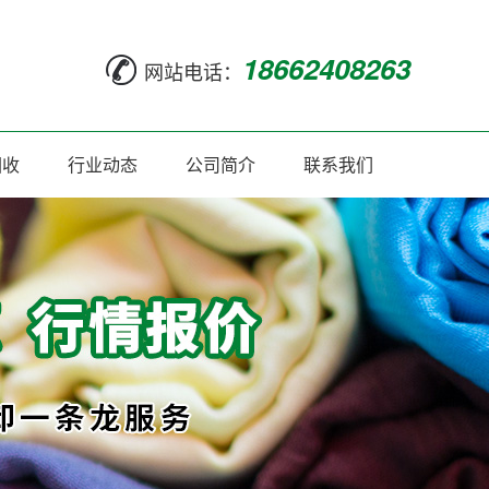
18662408263
网站电话：
回收
行业动态
公司简介
联系我们