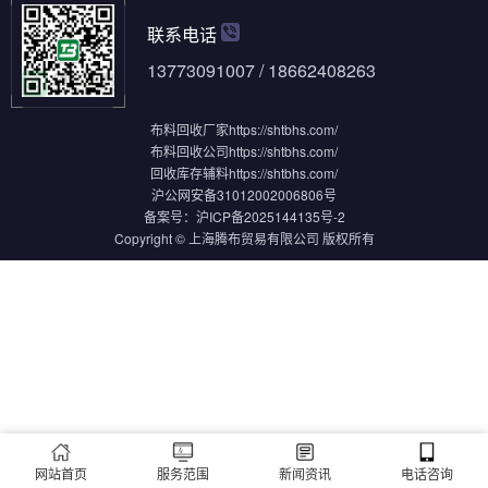
联系电话
13773091007 / 18662408263
布料回收厂家
https://shtbhs.com/
布料回收公司
https://shtbhs.com/
回收库存辅料
https://shtbhs.com/
沪公网安备31012002006806号
备案号：
沪ICP备2025144135号-2
Copyright © 上海腾布贸易有限公司 版权所有
网站首页
服务范围
新闻资讯
电话咨询