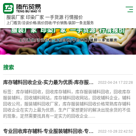
服装厂家 印染厂家 一手货源 行情报价
上门看货/洽谈价格/高价回收/平价销售/装卸一条龙服务
搜索
库存辅料回收企业-实力最为优质-库存服装辅料回收网站
2022-04-24 17:22:28
标签：库存辅料回收，回收库存辅料，库存服装辅料回收，回收库存
服装辅料，回收辅料网站，库存辅料回收网站，回收辅料企业，辅料
回收公司，服装辅料回收厂家，库存服装辅料回收价格常熟库存辅料
回收企业在实力上最为优质，生产厂家想更好的解决出现余货的不佳
的现象，定然需要找具有一定实力的回收企业......
专业回收库存辅料-专业服装辅料回收-专业库存辅料回收公司
2022-10-28 22:42:52