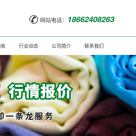
18662408263
网站电话：
回收
行业动态
公司简介
联系我们