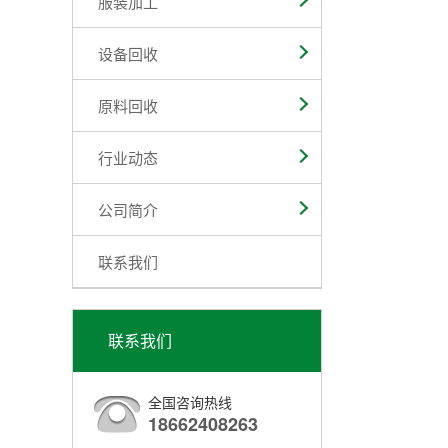
服装加工
设备回收
原料回收
行业动态
公司简介
联系我们
联系我们
全国咨询热线
18662408263