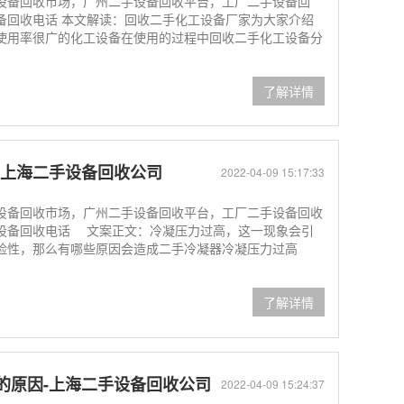
设备回收市场，广州二手设备回收平台，工厂二手设备回
备回收电话 本文解读：回收二手化工设备厂家为大家介绍
使用率很广的化工设备在使用的过程中回收二手化工设备分
了解详情
-上海二手设备回收公司
2022-04-09 15:17:33
设备回收市场，广州二手设备回收平台，工厂二手设备回收
设备回收电话 文案正文：冷凝压力过高，这一现象会引
险性，那么有哪些原因会造成二手冷凝器冷凝压力过高
了解详情
的原因-上海二手设备回收公司
2022-04-09 15:24:37