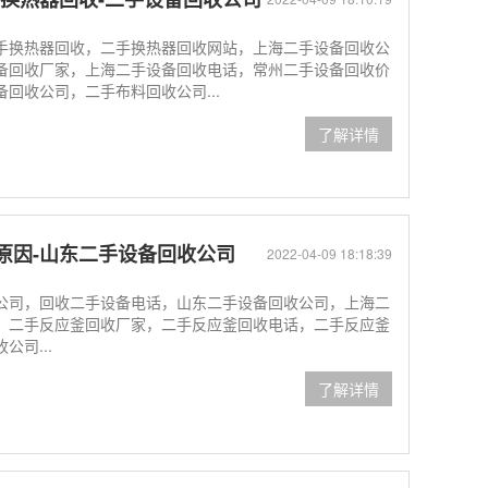
手换热器回收，二手换热器回收网站，上海二手设备回收公
备回收厂家，上海二手设备回收电话，常州二手设备回收价
回收公司，二手布料回收公司...
了解详情
原因-山东二手设备回收公司
2022-04-09 18:18:39
公司，回收二手设备电话，山东二手设备回收公司，上海二
，二手反应釜回收厂家，二手反应釜回收电话，二手反应釜
司...
了解详情