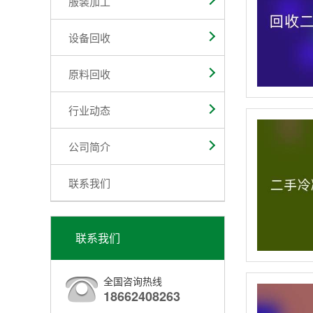
服装加工
设备回收
原料回收
行业动态
公司简介
联系我们
联系我们
全国咨询热线
18662408263