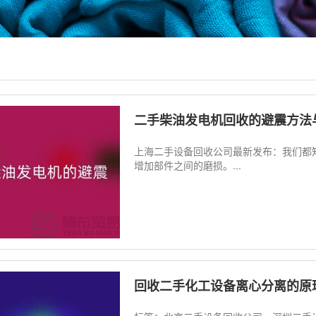
二手柴油发电机回收的避震方法
上海二手设备回收公司最新发布：我们都
增加部件之间的磨损。...
回收二手化工设备离心分离的原