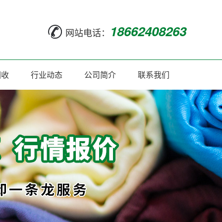
18662408263
网站电话：
回收
行业动态
公司简介
联系我们