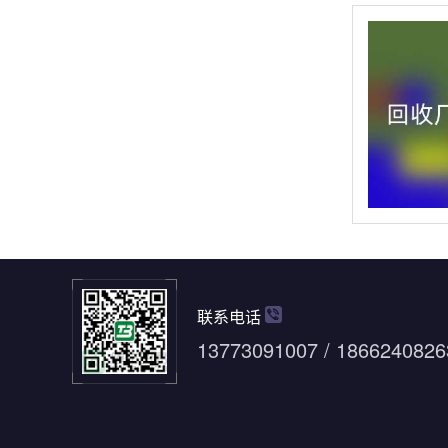
联系电话
13773091007 / 1866240826