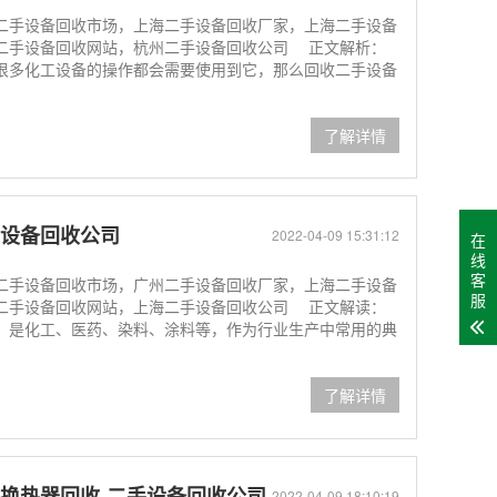
二手设备回收市场，上海二手设备回收厂家，上海二手设备
二手设备回收网站，杭州二手设备回收公司 正文解析：
很多化工设备的操作都会需要使用到它，那么回收二手设备
了解详情
手设备回收公司
2022-04-09 15:31:12
在
线
客
二手设备回收市场，广州二手设备回收厂家，上海二手设备
服
二手设备回收网站，上海二手设备回收公司 正文解读：
，是化工、医药、染料、涂料等，作为行业生产中常用的典
了解详情
换热器回收-二手设备回收公司
2022-04-09 18:10:19