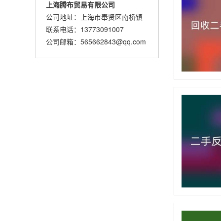
上海腾布贸易有限公司
公司地址：上海市奉贤区南桥镇
联系电话：13773091007
公司邮箱：565662843@qq.com