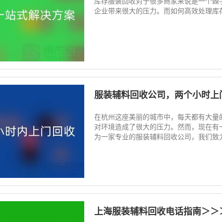
库存服装回收对于很多商家来说是一个棘
企业带来很大的压力。而如何高效处理库存
服装辅料回收公司，两个小时上
在杭州这座美丽的城市中，每天都有大量
对环境造成了很大的压力。然而，现在有
为一家专业的服装辅料回收公司，我们致力
上海服装辅料回收电话指南＞＞