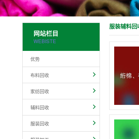
服装辅料回
网站栏目
WEBISTE
优势
布料回收
家纺回收
辅料回收
服装回收