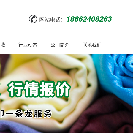
18662408263
网站电话：
回收
行业动态
公司简介
联系我们