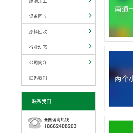
服装加工
设备回收
原料回收
行业动态
公司简介
联系我们
联系我们
全国咨询热线
18662408263