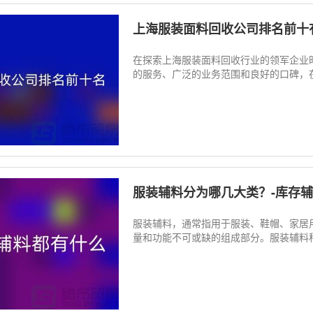
上海服装面料回收公司排名前十
在探索上海服装面料回收行业的领军企业
的服务、广泛的业务范围和良好的口碑，在
服装辅料分为哪几大类？-库存
服装辅料，通常指用于服装、鞋帽、家居
量和功能不可或缺的组成部分。服装辅料种