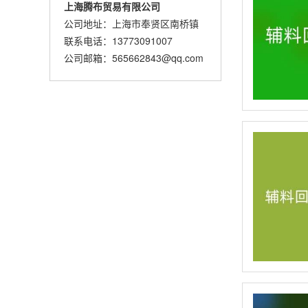
上海腾布贸易有限公司
公司地址：上海市奉贤区南桥镇
联系电话：13773091007
公司邮箱：565662843@qq.com