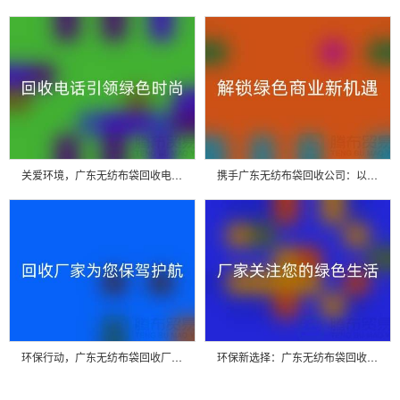
关爱环境，广东无纺布袋回收电话引领绿色时尚
携手广东无纺布袋回收公司：以环保行动解锁绿色商业新机遇
环保行动，广东无纺布袋回收厂家为您保驾护航
环保新选择：广东无纺布袋回收厂家关注您的绿色生活