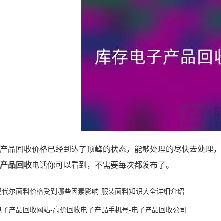
产品回收价格已经到达了顶峰的状态，能够处理的尽快去处理，
产品回收
电话你可以看到，不需要每次都发布了。
莫代尔面料价格受到哪些因素影响-服装面料知识大全详细介绍
电子产品回收网站-高价回收电子产品手机号-电子产品回收公司