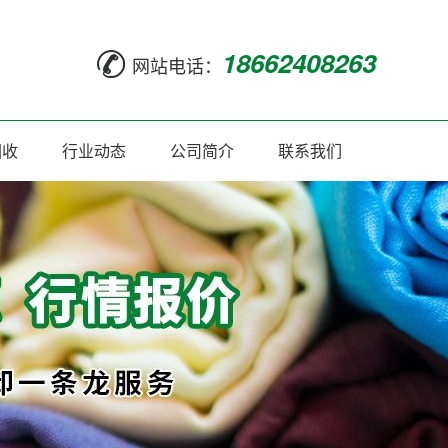
18662408263
网站电话：
回收
行业动态
公司简介
联系我们