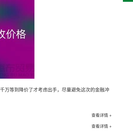
千万等到降价了才考虑出手，尽量避免这次的金融冲
查看详情 +
查看详情 +