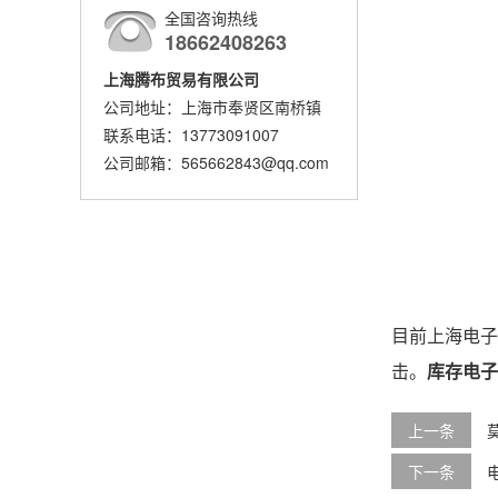
全国咨询热线
18662408263
上海腾布贸易有限公司
公司地址：上海市奉贤区南桥镇
联系电话：13773091007
公司邮箱：565662843@qq.com
目前上海电子
击。
库存电子
上一条
下一条