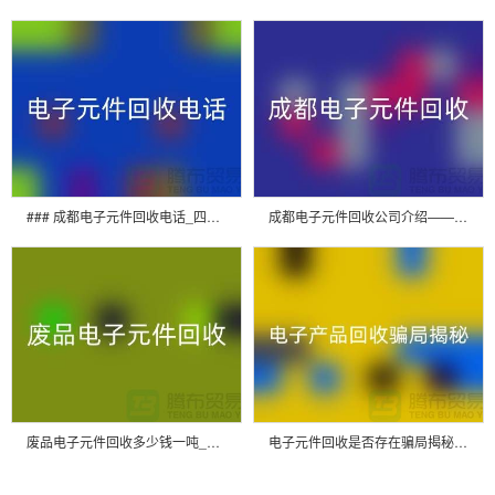
### 成都电子元件回收电话_四川电子设备回收平台
成都电子元件回收公司介绍——四川电子芯片回收厂家
废品电子元件回收多少钱一吨_上海电子芯片回收厂家
电子元件回收是否存在骗局揭秘_上海腾布贸易有限公司