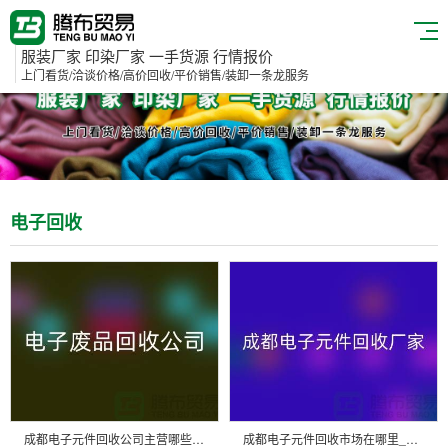
服装厂家 印染厂家 一手货源 行情报价
上门看货/洽谈价格/高价回收/平价销售/装卸一条龙服务
电子回收
成都电子元件回收公司主营哪些产品_成都电子废品回收公司
成都电子元件回收市场在哪里_成都电子设备回收公司