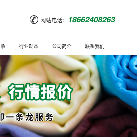
18662408263
网站电话：
回收
行业动态
公司简介
联系我们