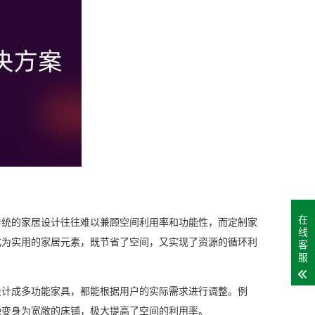
在
传统的家居设计往往难以兼顾空间利用率和功能性，而定制家
线
化为实用的家居元素，既节省了空间，又实现了资源的循环利
客
服
设计成多功能家具，都能根据用户的实际需求进行调整。例
晚变身为宽敞的床铺，极大提高了空间的利用率。