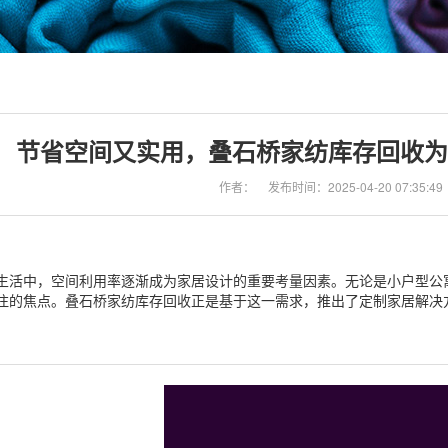
节省空间又实用，叠石桥家纺库存回收为
作者：
发布时间：2025-04-20 07:35:49
生活中，空间利用率逐渐成为家居设计的重要考量因素。无论是小户型公
注的焦点。叠石桥家纺库存回收正是基于这一需求，推出了定制家居解决
。