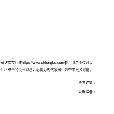
桥家纺库存回收
https://www.shtengbu.com/jf/，用户不仅可以
意性相结合的设计理念，必将为现代家居生活带来更多可能。
查看详情 +
查看详情 +