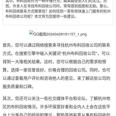
其中，布料回收作为一种环保行为，越来越受到人们的关注。然
而，许多人在寻找布料回收公司时，常常感到困惑和无助。那么，
布料回收联系方式哪里找？如何找到一家有效快速上门服务的
杭州
布料回收
公司呢？本文将为您提供一些建议。
首先，您可以通过网络搜索来寻找杭州布料回收公司的联系
方式。在搜索引擎中输入关键词
“杭州布料回收公司”，可以
得到一大堆相关结果。这时，您可以根据自己的需求和预
算，选择一家信誉良好、价格合理的回收公司。同时，也可
以通过查看用户评价和咨询他人的意见，来了解这些公司的
服务质量和口碑。
其次，您还可以关注一些社交媒体平台和论坛，了解杭州地
区的布料回收情况。许多环保爱好者和业内人士会在这些平
台上分享自己的经验和建议，帮助其他有意从事布料回收的