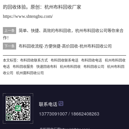
的回收体验。
原创：
杭州布料回收厂家
https://www.shtengbu.com/
简单、快捷、高效的布料回收，杭州布料回收公司等你来合
上一条
作！
布料回收流程-方便快捷-高价回收-杭州布料回收公司
下一条
本文标签：
布料回收联系方式
布料回收联系电话
布料回收电话
杭州布料回收
电话
布料回收服务
快速回收布料
杭州布料回收
布料回收公司
杭州布料回
收公司
杭州面料回收公司
联系电话
13773091007 / 18662408263