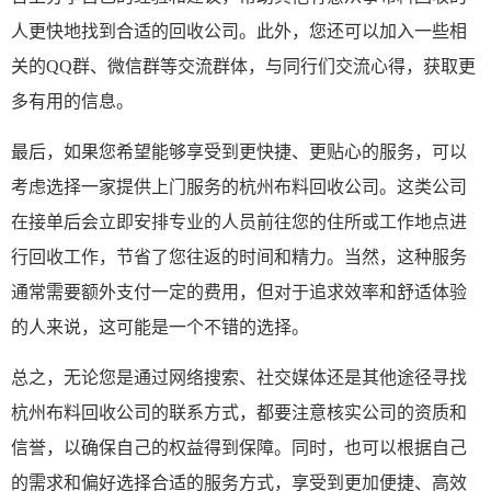
人更快地找到合适的回收公司。此外，您还可以加入一些相
关的
QQ群、微信群等交流群体，与同行们交流心得，获取更
多有用的信息。
最后，如果您希望能够享受到更快捷、更贴心的服务，可以
考虑选择一家提供上门服务的
杭州布料回收公司
。这类公司
在接单后会立即安排专业的人员前往您的住所或工作地点进
行回收工作，节省了您往返的时间和精力。当然，这种服务
通常需要额外支付一定的费用，但对于追求效率和舒适体验
的人来说，这可能是一个不错的选择。
总之，无论您是通过网络搜索、社交媒体还是其他途径寻找
杭州布料回收公司的联系方式，都要注意核实公司的资质和
信誉，以确保自己的权益得到保障。同时，也可以根据自己
的需求和偏好选择合适的服务方式，享受到更加便捷、高效