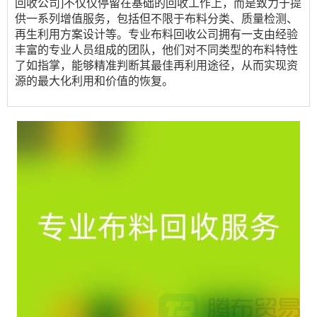
回收公司]不仅仅停留在基础的回收工作上，而是致力于提
供一系列增值服务，包括但不限于布料分类、质量检测、
再生利用方案设计等。专业布料回收公司拥有一支由经验
丰富的专业人员组成的团队，他们对不同类型的布料特性
了如指掌，能够精准判断其最佳再利用途径，从而实现资
源的最大化利用和价值的恢复。