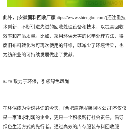
此外，
[
安徽
面料回收厂家
https://www.shtengbu.com/]还注重技
术创新，不断引进先进的回收处理设备和技术，以提高回收
效率和产品质量。比如，采用环保无害的化学处理方法，将
废旧布料转化为可再次使用的纤维，既减少了环境污染，也
为纺织业的可持续发展做出了贡献。
#### 致力于环保，引领绿色风尚
在环保成为全球共识的今天，
[合肥库存服装回收公司]不仅仅
是一家追求利润的企业，更是一个积极践行社会责任，倡导
绿色生活方式的先行者。通过高效的库存服装布料回收服