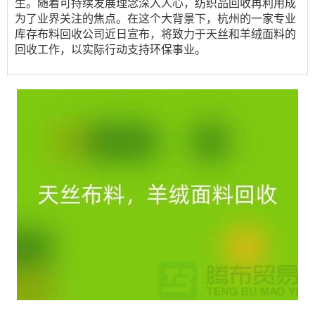
生
。
随着可持续发展理念深入人心，纺织品回收再利用成
为了业界关注的焦点。在这个大背景下，杭州的一家专业
库存布料回收
公司
近日宣布，将致力于天丝和羊绒面料的
回收工作，以实际行动支持环保事业。