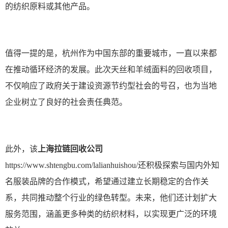
的纺织原料或其他产品。
值得一提的是，杭州作为中国东部的重要城市，一直以来都
在推动循环经济的发展。此次天丝和羊绒面料的回收项目，
不仅响应了政府关于建设资源节约型社会的号召，也为当地
企业树立了良好的社会责任典范。
此外，该
上海
拉链
回收
公司
https://www.shtengbu.com/lalianhuishou/
还积极探索与国内外知
名服装品牌的合作模式，希望通过建立长期稳定的合作关
系，共同推动整个行业的绿色转型。未来，他们还计划扩大
服务范围，涵盖更多种类的纺织材料，以实现更广泛的环境