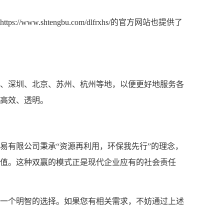
https://www.shtengbu.com/dlfrxhs/的官方网站也提供了
、深圳、北京、苏州、杭州等地，以便更好地服务各
高效、透明。
易有限公司秉承
“资源再利用，环保我先行”的理念，
值。这种双赢的模式正是现代企业应有的社会责任
一个明智的选择。如果您有相关需求，不妨通过上述