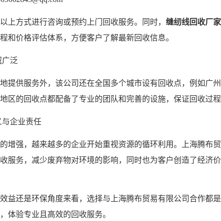
以上方式进行咨询或预约上门回收服务。同时，
缝纫线回收厂家
程和价格评估体系，方便客户了解最新回收信息。
域广泛
地提供服务外，该公司还在全国多个城市设有回收点，例如广州
地区的回收点都配备了专业的团队和完善的设施，保证回收过程
意义与企业责任
的增强，越来越多的企业开始重视资源的循环利用。上海腾布贸
收服务，减少废弃物对环境的影响，同时也为客户创造了经济价
效益还是环保角度来看，选择与上海腾布贸易有限公司合作都是
，体验专业且高效的回收服务。