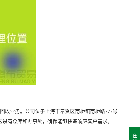
的回收业务。公司位于上海市奉贤区南桥镇南桥路377号
区设有仓库和办事处，确保能够快速响应客户需求。
在