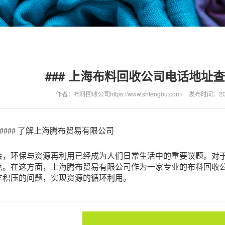
### 上海布料回收公司电话地址
作者：布料回收公司https://www.shtengbu.com/
发布时间：2025
#### 了解上海腾布贸易有限公司
会，环保与资源再利用已经成为人们日常生活中的重要议题。对
点。在这方面，上海腾布贸易有限公司作为一家专业的布料回收
存积压的问题，实现资源的循环利用。