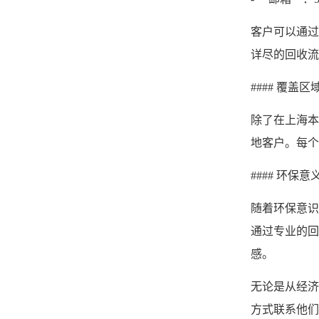
客户可以通过
详尽的回收流
#### 覆盖区
除了在上海本
地客户。每个
#### 环保
随着环保意识
通过专业的回
感。
无论是从经济
方式联系他们