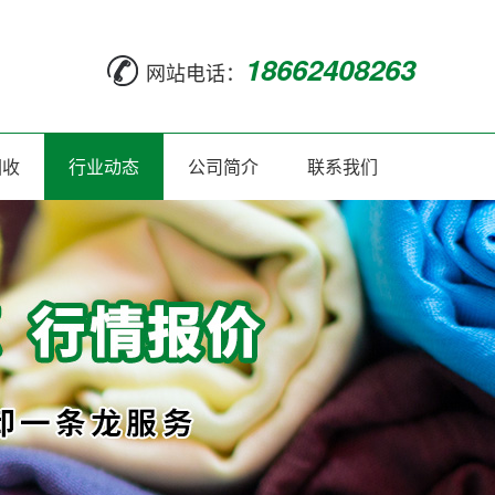
18662408263
网站电话：
回收
行业动态
公司简介
联系我们