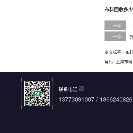
布料回收多少
上一条
下一条
本文标签：
布
号码
上海布料
联系电话
13773091007 / 1866240826