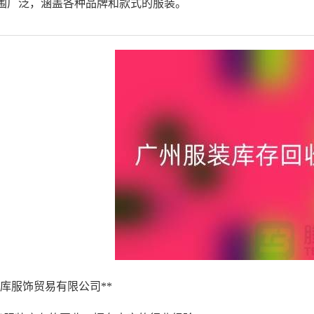
范围广泛，涵盖各种品牌和款式的服装。
市壹库服饰贸易有限公司**