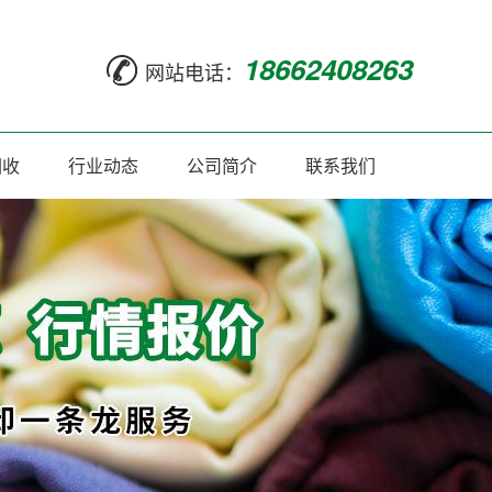
18662408263
网站电话：
回收
行业动态
公司简介
联系我们