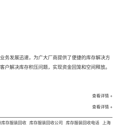
业务发展迅速，为广大厂商提供了便捷的库存解决方
客户解决库存积压问题，实现资金回笼和空间释放。
查看详情 +
查看详情 +
州库存服装回收
库存服装回收公司
库存服装回收电话
上海