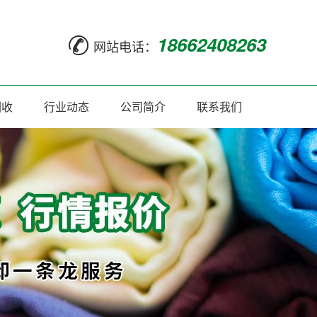
18662408263
网站电话：
回收
行业动态
公司简介
联系我们