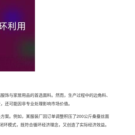
端服饰与家居用品的首选面料。然而，生产过程中的边角料、
费，还可能因非专业处理影响市场价值。
方案。例如，某服装厂因订单调整积压了200公斤桑蚕丝面
的闭环模式，既符合循环经济理念，又创造了实际经济效益。