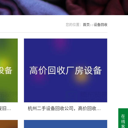
您的位置：
首页
>>
设备回收
杭州二手设备回收商铺主营：废旧设备，工厂设备
杭州二手设备回收公司，高价回收厂房设备，拆迁设备
在
线
客