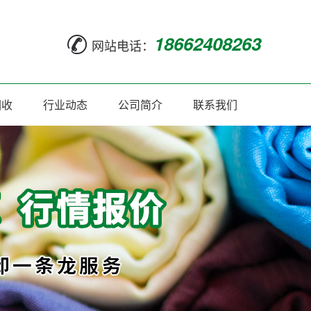
18662408263
网站电话：
回收
行业动态
公司简介
联系我们