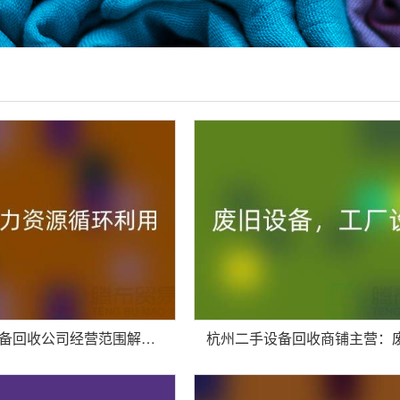
杭州二手设备回收公司经营范围解析：专业服务助力资源循环利用