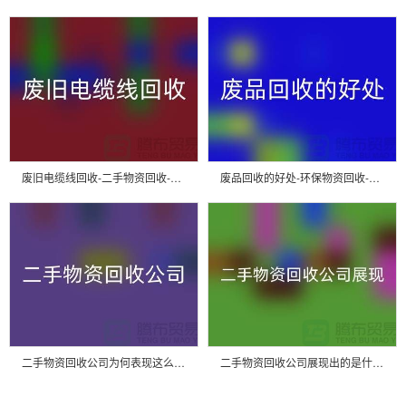
废旧电缆线回收-二手物资回收-废旧物资回收-上海物资回收公司
废品回收的好处-环保物资回收-废旧物资回收-上海物资回收公司
二手物资回收公司为何表现这么好_上海腾布贸易有限公司
二手物资回收公司展现出的是什么_上海腾布贸易有限公司