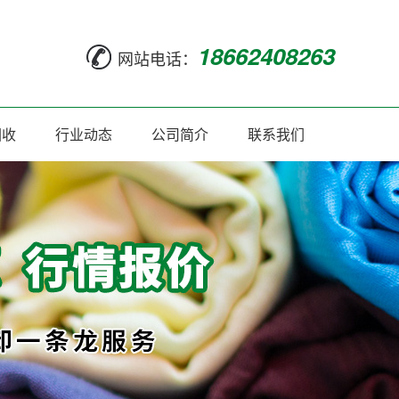
18662408263
网站电话：
回收
行业动态
公司简介
联系我们