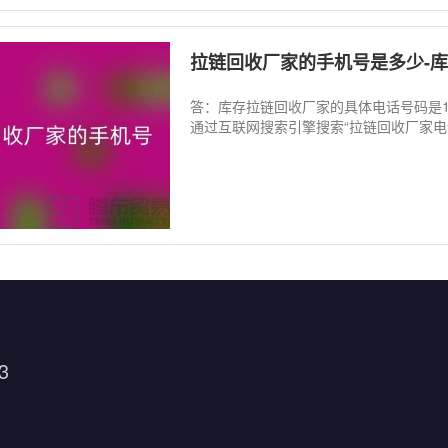
拉链回收厂家的手机号是多少-
答：库存拉链回收厂家的具体电话号码是13
通过互联网搜索引擎搜索“拉链回收厂家电话
3