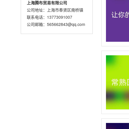
上海腾布贸易有限公司
公司地址：上海市奉贤区南桥镇
联系电话：13773091007
公司邮箱：565662843@qq.com