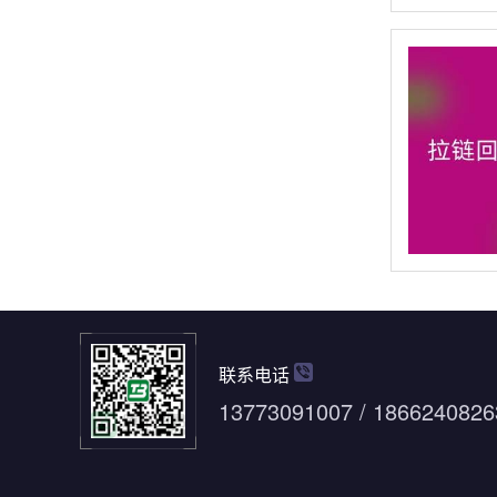
联系电话
13773091007 / 1866240826