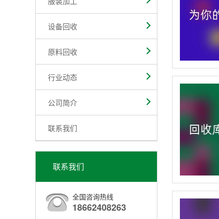
服装加工
设备回收
原料回收
行业动态
公司简介
联系我们
联系我们
全国咨询热线
18662408263