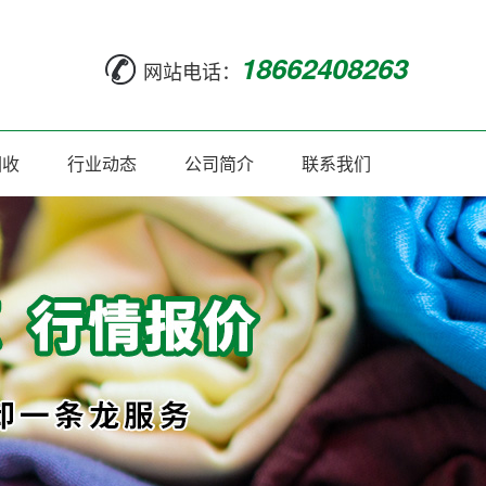
18662408263
网站电话：
回收
行业动态
公司简介
联系我们