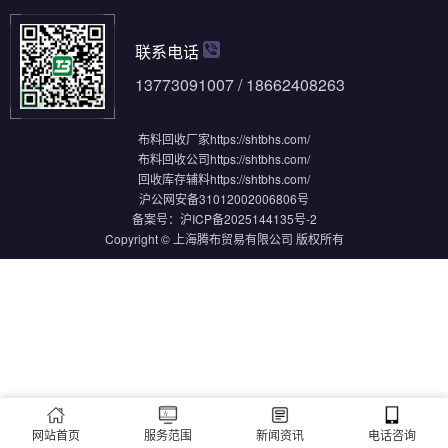
联系电话
13773091007 / 18662408263
布料回收厂家
https://shtbhs.com/
布料回收公司
https://shtbhs.com/
回收库存辅料
https://shtbhs.com/
沪公网安备31012002006806号
备案号：
沪ICP备2025144135号-2
Copyright © 上海腾布贸易有限公司 版权所有
网站首页
服务范围
新闻资讯
电话咨询