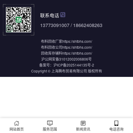
联系电话
13773091007 / 18662408263
布料回收厂家
https://shtbhs.com/
布料回收公司
https://shtbhs.com/
回收库存辅料
https://shtbhs.com/
沪公网安备31012002006806号
备案号：
沪ICP备2025144135号-2
Copyright © 上海腾布贸易有限公司 版权所有
网站首页
服务范围
新闻资讯
电话咨询